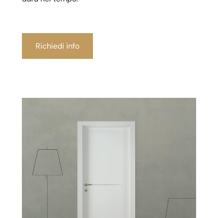
Richiedi info