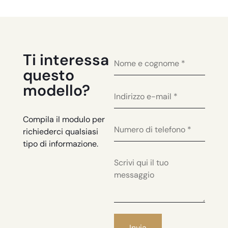
Ti interessa
questo
modello?
Compila il modulo per
richiederci qualsiasi
tipo di informazione.