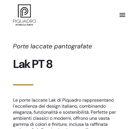
Porte laccate pantografate
Lak PT 8
Le porte laccate Lak di Piquadro rappresentano
l’eccellenza del design italiano, combinando
eleganza, funzionalità e sostenibilità. Perfette per
ambienti classici o moderni, offrono una vasta
gamma di colori e finiture, inclusa la raffinata